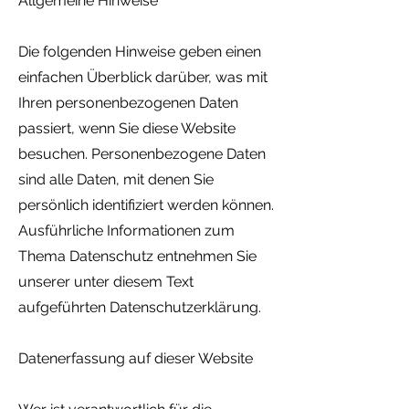
Allgemeine Hinweise
Die folgenden Hinweise geben einen
einfachen Überblick darüber, was mit
Ihren personenbezogenen Daten
passiert, wenn Sie diese Website
besuchen. Personenbezogene Daten
sind alle Daten, mit denen Sie
persönlich identifiziert werden können.
Ausführliche Informationen zum
Thema Datenschutz entnehmen Sie
unserer unter diesem Text
aufgeführten Datenschutzerklärung.
Datenerfassung auf dieser Website