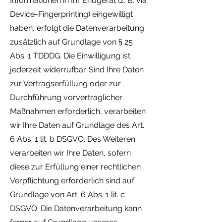
Informationen in Ihr Endgerät (z. B. via
Device-Fingerprinting) eingewilligt
haben, erfolgt die Datenverarbeitung
zusätzlich auf Grundlage von § 25
Abs. 1 TDDDG. Die Einwilligung ist
jederzeit widerrufbar. Sind Ihre Daten
zur Vertragserfüllung oder zur
Durchführung vorvertraglicher
Maßnahmen erforderlich, verarbeiten
wir Ihre Daten auf Grundlage des Art.
6 Abs. 1 lit. b DSGVO. Des Weiteren
verarbeiten wir Ihre Daten, sofern
diese zur Erfüllung einer rechtlichen
Verpflichtung erforderlich sind auf
Grundlage von Art. 6 Abs. 1 lit. c
DSGVO. Die Datenverarbeitung kann