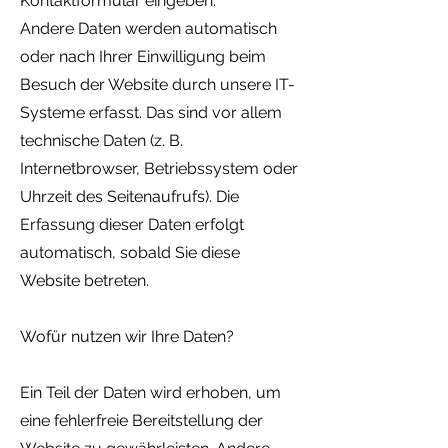
Kontaktformular eingeben.
Andere Daten werden automatisch
oder nach Ihrer Einwilligung beim
Besuch der Website durch unsere IT-
Systeme erfasst. Das sind vor allem
technische Daten (z. B.
Internetbrowser, Betriebssystem oder
Uhrzeit des Seitenaufrufs). Die
Erfassung dieser Daten erfolgt
automatisch, sobald Sie diese
Website betreten.
Wofür nutzen wir Ihre Daten?
Ein Teil der Daten wird erhoben, um
eine fehlerfreie Bereitstellung der