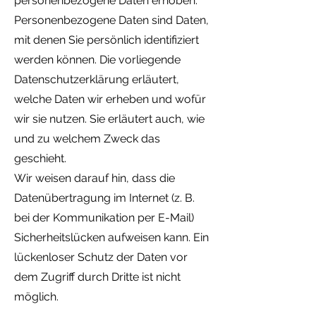
personenbezogene Daten erhoben.
Personenbezogene Daten sind Daten,
mit denen Sie persönlich identifiziert
werden können. Die vorliegende
Datenschutzerklärung erläutert,
welche Daten wir erheben und wofür
wir sie nutzen. Sie erläutert auch, wie
und zu welchem Zweck das
geschieht.
Wir weisen darauf hin, dass die
Datenübertragung im Internet (z. B.
bei der Kommunikation per E-Mail)
Sicherheitslücken aufweisen kann. Ein
lückenloser Schutz der Daten vor
dem Zugriff durch Dritte ist nicht
möglich.