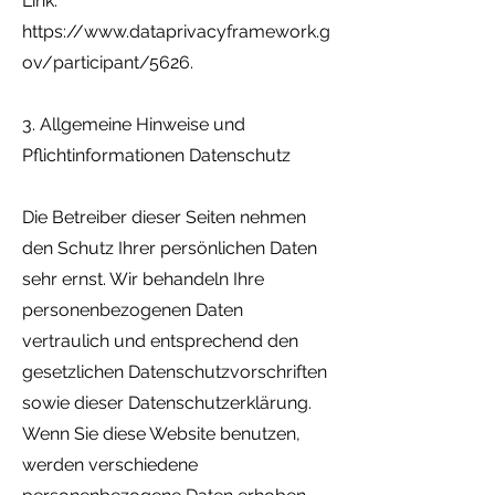
Link:
https://www.dataprivacyframework.g
ov/participant/5626.
3. Allgemeine Hinweise und
Pflichtinformationen Datenschutz
Die Betreiber dieser Seiten nehmen
den Schutz Ihrer persönlichen Daten
sehr ernst. Wir behandeln Ihre
personenbezogenen Daten
vertraulich und entsprechend den
gesetzlichen Datenschutzvorschriften
sowie dieser Datenschutzerklärung.
Wenn Sie diese Website benutzen,
werden verschiedene