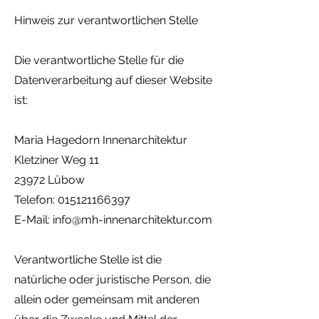
Hinweis zur verantwortlichen Stelle
Die verantwortliche Stelle für die
Datenverarbeitung auf dieser Website
ist:
Maria Hagedorn Innenarchitektur
Kletziner Weg 11
23972 Lübow
Telefon:
015121166397
E-Mail: info@mh-innenarchitektur.com
Verantwortliche Stelle ist die
natürliche oder juristische Person, die
allein oder gemeinsam mit anderen