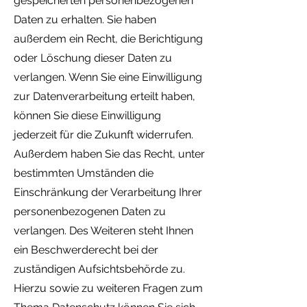
gespeicherten personenbezogenen
Daten zu erhalten. Sie haben
außerdem ein Recht, die Berichtigung
oder Löschung dieser Daten zu
verlangen. Wenn Sie eine Einwilligung
zur Datenverarbeitung erteilt haben,
können Sie diese Einwilligung
jederzeit für die Zukunft widerrufen.
Außerdem haben Sie das Recht, unter
bestimmten Umständen die
Einschränkung der Verarbeitung Ihrer
personenbezogenen Daten zu
verlangen. Des Weiteren steht Ihnen
ein Beschwerderecht bei der
zuständigen Aufsichtsbehörde zu.
Hierzu sowie zu weiteren Fragen zum