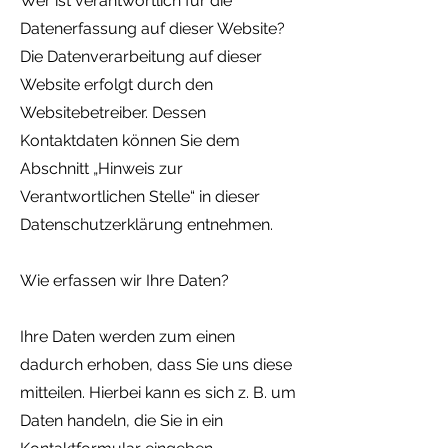
Wer ist verantwortlich für die
Datenerfassung auf dieser Website?
Die Datenverarbeitung auf dieser
Website erfolgt durch den
Websitebetreiber. Dessen
Kontaktdaten können Sie dem
Abschnitt „Hinweis zur
Verantwortlichen Stelle“ in dieser
Datenschutzerklärung entnehmen.
Wie erfassen wir Ihre Daten?
Ihre Daten werden zum einen
dadurch erhoben, dass Sie uns diese
mitteilen. Hierbei kann es sich z. B. um
Daten handeln, die Sie in ein