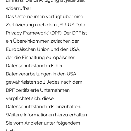
umfasst. Die Einwilligung ist jederzeit
widerrufbar.
Das Unternehmen verfügt über eine
Zertifizierung nach dem „EU-US Data
Privacy Framework“ (DPF). Der DPF ist
ein Übereinkommen zwischen der
Europäischen Union und den USA,
der die Einhaltung europäischer
Datenschutzstandards bei
Datenverarbeitungen in den USA
gewährleisten soll. Jedes nach dem
DPF zertifizierte Unternehmen
verpflichtet sich, diese
Datenschutzstandards einzuhalten.
Weitere Informationen hierzu erhalten
Sie vom Anbieter unter folgendem