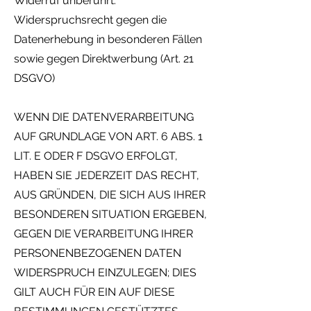
Widerruf unberührt.
Widerspruchsrecht gegen die
Datenerhebung in besonderen Fällen
sowie gegen Direktwerbung (Art. 21
DSGVO)
WENN DIE DATENVERARBEITUNG
AUF GRUNDLAGE VON ART. 6 ABS. 1
LIT. E ODER F DSGVO ERFOLGT,
HABEN SIE JEDERZEIT DAS RECHT,
AUS GRÜNDEN, DIE SICH AUS IHRER
BESONDEREN SITUATION ERGEBEN,
GEGEN DIE VERARBEITUNG IHRER
PERSONENBEZOGENEN DATEN
WIDERSPRUCH EINZULEGEN; DIES
GILT AUCH FÜR EIN AUF DIESE