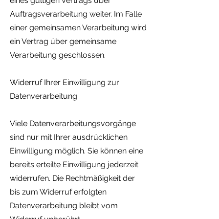
eines gültigen Vertrags über
Auftragsverarbeitung weiter. Im Falle
einer gemeinsamen Verarbeitung wird
ein Vertrag über gemeinsame
Verarbeitung geschlossen.
Widerruf Ihrer Einwilligung zur
Datenverarbeitung
Viele Datenverarbeitungsvorgänge
sind nur mit Ihrer ausdrücklichen
Einwilligung möglich. Sie können eine
bereits erteilte Einwilligung jederzeit
widerrufen. Die Rechtmäßigkeit der
bis zum Widerruf erfolgten
Datenverarbeitung bleibt vom