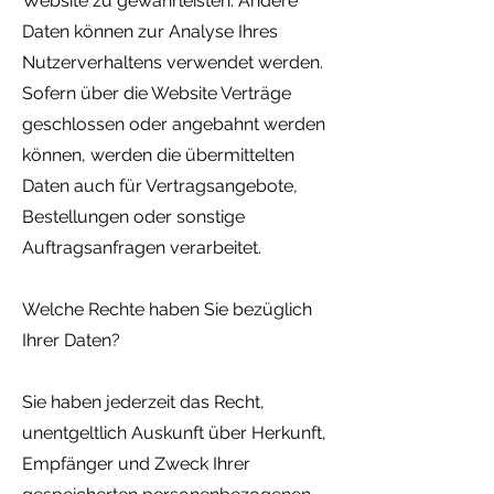
Website zu gewährleisten. Andere
Daten können zur Analyse Ihres
Nutzerverhaltens verwendet werden.
Sofern über die Website Verträge
geschlossen oder angebahnt werden
können, werden die übermittelten
Daten auch für Vertragsangebote,
Bestellungen oder sonstige
Auftragsanfragen verarbeitet.
Welche Rechte haben Sie bezüglich
Ihrer Daten?
Sie haben jederzeit das Recht,
unentgeltlich Auskunft über Herkunft,
Empfänger und Zweck Ihrer