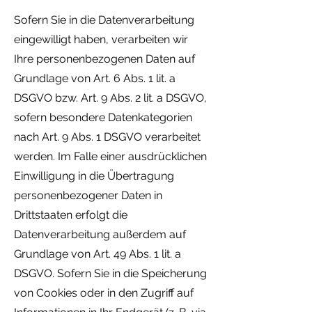
Sofern Sie in die Datenverarbeitung
eingewilligt haben, verarbeiten wir
Ihre personenbezogenen Daten auf
Grundlage von Art. 6 Abs. 1 lit. a
DSGVO bzw. Art. 9 Abs. 2 lit. a DSGVO,
sofern besondere Datenkategorien
nach Art. 9 Abs. 1 DSGVO verarbeitet
werden. Im Falle einer ausdrücklichen
Einwilligung in die Übertragung
personenbezogener Daten in
Drittstaaten erfolgt die
Datenverarbeitung außerdem auf
Grundlage von Art. 49 Abs. 1 lit. a
DSGVO. Sofern Sie in die Speicherung
von Cookies oder in den Zugriff auf