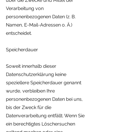
über die Zwecke und Mittel der
Verarbeitung von
personenbezogenen Daten (z. B.
Namen, E-Mail-Adressen o. Ä.)
entscheidet.
Speicherdauer
Soweit innerhalb dieser
Datenschutzerklärung keine
speziellere Speicherdauer genannt
wurde, verbleiben Ihre
personenbezogenen Daten bei uns,
bis der Zweck für die
Datenverarbeitung entfällt. Wenn Sie
ein berechtigtes Löschersuchen