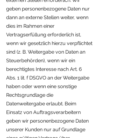
externen Stellen erforderlich. Wir
geben personenbezogene Daten nur
dann an externe Stellen weiter, wenn
dies im Rahmen einer
Vertragserfüllung erforderlich ist,
wenn wir gesetzlich hierzu verpflichtet
sind (z. B. Weitergabe von Daten an
Steuerbehörden), wenn wir ein
berechtigtes Interesse nach Art. 6
Abs. 1 lit. f DSGVO an der Weitergabe
haben oder wenn eine sonstige
Rechtsgrundlage die
Datenweitergabe erlaubt. Beim
Einsatz von Auftragsverarbeitern
geben wir personenbezogene Daten
unserer Kunden nur auf Grundlage