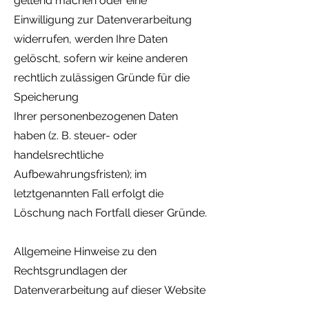
geltend machen oder eine
Einwilligung zur Datenverarbeitung
widerrufen, werden Ihre Daten
gelöscht, sofern wir keine anderen
rechtlich zulässigen Gründe für die
Speicherung
Ihrer
personenbezogenen Daten
haben (z. B. steuer- oder
handelsrechtliche
Aufbewahrungsfristen); im
letztgenannten Fall erfolgt die
Löschung nach Fortfall dieser Gründe.
Allgemeine Hinweise zu den
Rechtsgrundlagen der
Datenverarbeitung auf dieser Website