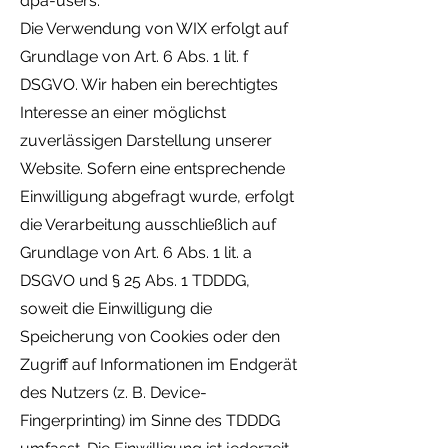
dpa-users.
Die Verwendung von WIX erfolgt auf
Grundlage von Art. 6 Abs. 1 lit. f
DSGVO. Wir haben ein berechtigtes
Interesse an einer möglichst
zuverlässigen Darstellung unserer
Website. Sofern eine entsprechende
Einwilligung abgefragt wurde, erfolgt
die Verarbeitung ausschließlich auf
Grundlage von Art. 6 Abs. 1 lit. a
DSGVO und § 25 Abs. 1 TDDDG,
soweit die Einwilligung die
Speicherung von Cookies oder den
Zugriff auf Informationen im Endgerät
des Nutzers (z. B. Device-
Fingerprinting) im Sinne des TDDDG