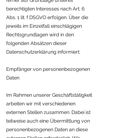
ferner auf Grundlage unseres
berechtigten Interesses nach Art. 6
Abs. 1 lit. f DSGVO erfolgen. Über die
jeweils im Einzelfall einschlägigen
Rechtsgrundlagen wird in den
folgenden Absätzen dieser
Datenschutzerklärung informiert.
Empfänger von personenbezogenen
Daten
Im Rahmen unserer Geschäftstätigkeit
arbeiten wir mit verschiedenen
externen Stellen zusammen. Dabei ist
teilweise auch eine Übermittlung von
personenbezogenen Daten an diese