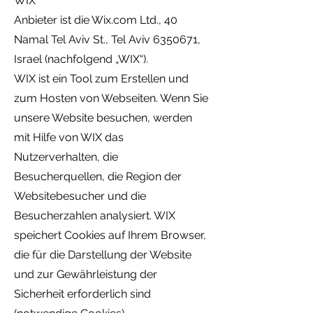
WIX
Anbieter ist die Wix.com Ltd., 40
Namal Tel Aviv St., Tel Aviv
6350671
,
Israel (nachfolgend „WIX“).
WIX ist ein Tool zum Erstellen und
zum Hosten von Webseiten. Wenn Sie
unsere Website besuchen, werden
mit Hilfe von WIX das
Nutzerverhalten, die
Besucherquellen, die Region der
Websitebesucher und die
Besucherzahlen analysiert. WIX
speichert Cookies auf Ihrem Browser,
die für die Darstellung der Website
und zur Gewährleistung der
Sicherheit erforderlich sind