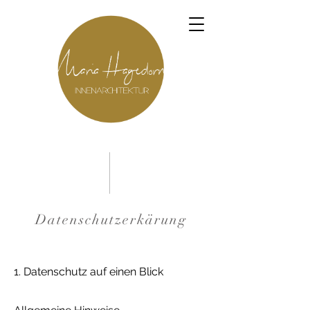
Datenschutzerkärung
1. Datenschutz auf einen Blick