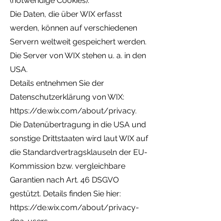
(notwendige Cookies).
Die Daten, die über WIX erfasst
werden, können auf verschiedenen
Servern weltweit gespeichert werden.
Die Server von WIX stehen u. a. in den
USA.
Details entnehmen Sie der
Datenschutzerklärung von WIX:
https://de.wix.com/about/privacy.
Die Datenübertragung in die USA und
sonstige Drittstaaten wird laut WIX auf
die Standardvertragsklauseln der EU-
Kommission bzw. vergleichbare
Garantien nach Art. 46 DSGVO
gestützt. Details finden Sie hier:
https://de.wix.com/about/privacy-