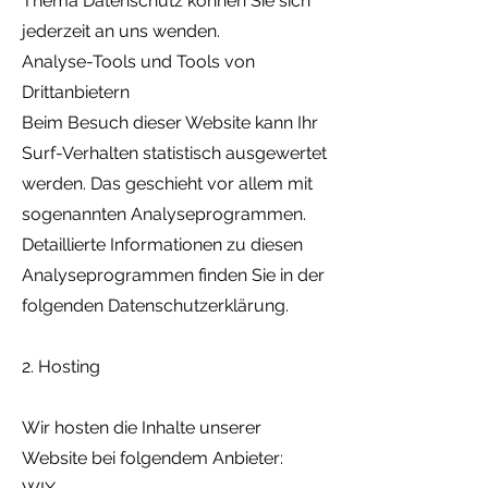
Thema Datenschutz können Sie sich
jederzeit an uns wenden.
Analyse-Tools und Tools von
Drittanbietern
Beim Besuch dieser Website kann Ihr
Surf-Verhalten statistisch ausgewertet
werden. Das geschieht vor allem mit
sogenannten Analyseprogrammen.
Detaillierte Informationen zu diesen
Analyseprogrammen finden Sie in der
folgenden Datenschutzerklärung.
2. Hosting
Wir hosten die Inhalte unserer
Website bei folgendem Anbieter: